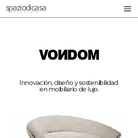
spaziodicasa
venezuela
Innovación, diseño y sostenibilidad 
en mobiliario de lujo.