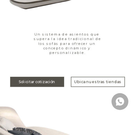
Un sistema de asientos que 
supera la idea tradicional de 
los sofás para ofrecer un 
concepto dinámico y 
personalizable.
Solicitar cotización
Ubica nuestras tiendas