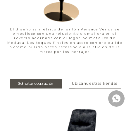
El diseño asimétrico del sillón Versace Venus se 
embellece con una reluciente cremallera en el 
reverso adornada con el logotipo metálico de 
Medusa. Los toques finales en acero con oro pulido 
o cromo pulido hacen referencia a la afición de la 
marca por los herrajes.
Solicitar cotización
Ubica nuestras tiendas