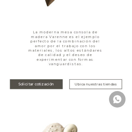
La moderna mesa consola de 
madera Varenne es el ejemplo 
perfecto de la combinación del 
amor por el trabajo con los 
materiales, los altos estándares 
de calidad y el deseo de 
experimentar con formas 
vanguardistas.
Solicitar cotización
Ubica nuestras tiendas