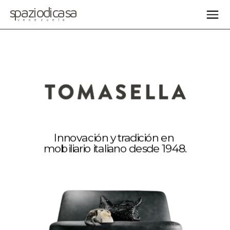
spaziodicasa
venezuela
Innovación y tradición en 
mobiliario italiano desde 1948.