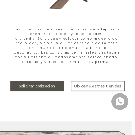
Las consolas de diseño Terminal se adaptan a 
diferentes espacios y necesidades de 
vivienda. Se pueden colocar como mueble de 
recibidor, o en cualquier estancia de la casa 
como mueble funcional a la par que 
decorativo. Las consolas terminales destacan 
por su diseño cuidadosamente seleccionado, 
calidad y variedad de materias primas.
Solicitar cotización
Ubica nuestras tiendas