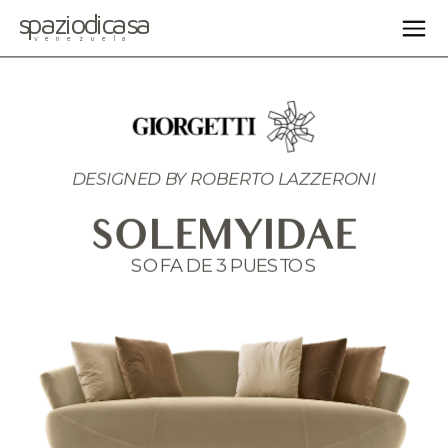
spaziodicasa
venezuela
DESIGNED BY ROBERTO LAZZERONI
SOLEMYIDAE
SOFA DE 3 PUESTOS