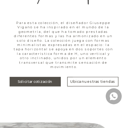
Para esta colección, el diseñador Giuseppe 
Viganò se ha inspirado en el mundo de la 
geometría, del que ha tomado prestadas 
diferentes formas y las ha armonizado en un 
solo diseño. La colección juega con formas 
minimalistas expresadas en el espacio: la 
tapa horizontal se apoya en dos soportes con 
la característica forma de H, uno vertical y 
otro inclinado, unidos por un elemento 
transversal que transmite sensación de 
movimiento.
Solicitar cotización
Ubica nuestras tiendas