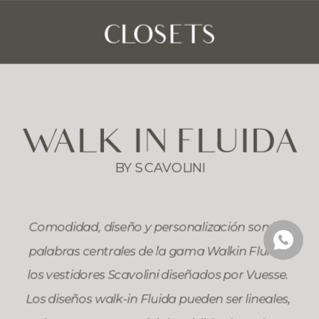
CLOSETS
WALK IN FLUIDA
BY SCAVOLINI
Comodidad, diseño y personalización son las 
palabras centrales de la gama Walkin Fluida, 
los vestidores Scavolini diseñados por Vuesse. 
Los diseños walk-in Fluida pueden ser lineales, 