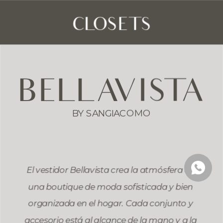
CLOSETS
BELLAVISTA
BY SANGIACOMO
El vestidor Bellavista crea la atmósfera de 
una boutique de moda sofisticada y bien 
organizada en el hogar. Cada conjunto y 
accesorio está al alcance de la mano y a la 