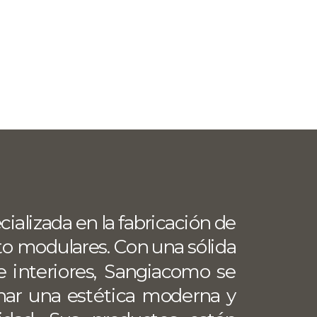
alizada en la fabricación de 
 modulares. Con una sólida 
 interiores, Sangiacomo se 
ar una estética moderna y 