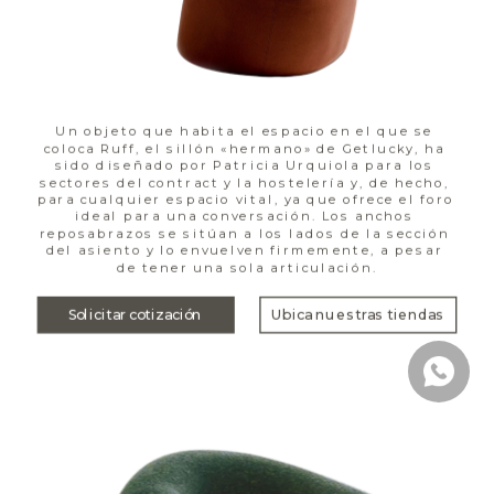
Un objeto que habita el espacio en el que se 
coloca Ruff, el sillón «hermano» de Getlucky, ha 
sido diseñado por Patricia Urquiola para los 
sectores del contract y la hostelería y, de hecho, 
para cualquier espacio vital, ya que ofrece el foro 
ideal para una conversación. Los anchos 
reposabrazos se sitúan a los lados de la sección 
del asiento y lo envuelven firmemente, a pesar 
de tener una sola articulación.
Solicitar cotización
Ubica nuestras tiendas