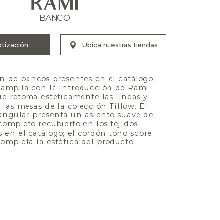
RAMI
BANCO
n de bancos presentes en el catálogo 
 amplía con la introducción de Rami 
e retoma estéticamente las líneas y 
las mesas de la colección Tillow. El 
angular presenta un asiento suave de 
ompleto recubierto en los tejidos 
 en el catálogo; el cordón tono sobre 
ompleta la estética del producto.