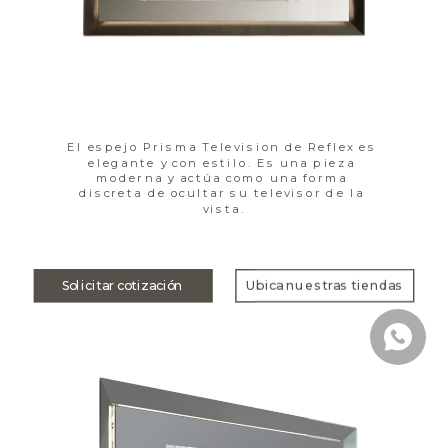
El espejo Prisma Television de Reflex es 
elegante y con estilo. Es una pieza 
moderna y actúa como una forma 
discreta de ocultar su televisor de la 
vista.
Solicitar cotización
Ubica nuestras tiendas