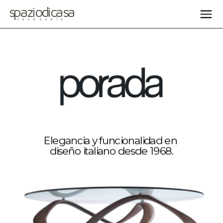
spaziodicasa
venezuela
Elegancia y funcionalidad en 
diseño italiano desde 1968.