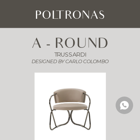
POLTRONAS
A - ROUND
TRUSSARDI
DESIGNED BY 
CARLO COLOMBO