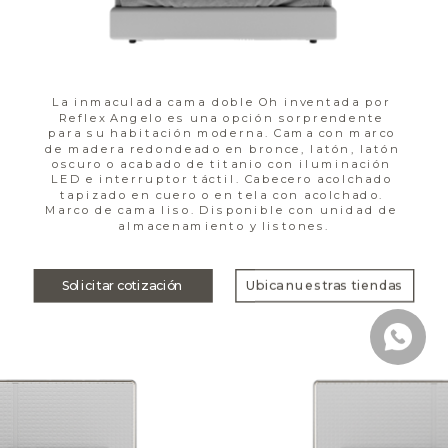
La inmaculada cama doble Oh inventada por 
Reflex Angelo es una opción sorprendente 
para su habitación moderna. Cama con marco 
de madera redondeado en bronce, latón, latón 
oscuro o acabado de titanio con iluminación 
LED e interruptor táctil. Cabecero acolchado 
tapizado en cuero o en tela con acolchado. 
Marco de cama liso. Disponible con unidad de 
almacenamiento y listones.
Solicitar cotización
Ubica nuestras tiendas