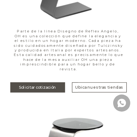
Parte de la línea Disegno de Reflex Angelo, 
OH es una colección que define la elegancia y 
el estilo en un hogar moderno. Cada pieza ha 
sido cuidadosamente diseñada por Tulczinsky 
y producida en Italia por expertos artesanos. 
Esta calidad artesanal es precisamente lo que 
hace de la mesa auxiliar OH una pieza 
imprescindible para un hogar bello y de 
revista.
Solicitar cotización
Ubica nuestras tiendas