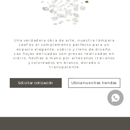
Una verdadera obra de arte, nuestra lámpara 
Leaf es el complemento perfecto para un 
espacio elegante, sobrio y lleno de diseño. 
Las hojas delicadas son piezas realizadas en 
vidrio, hechas a mano por artesanos italianos 
y coloreados en blanco, dorado o 
transparente.
Solicitar cotización
Ubica nuestras tiendas