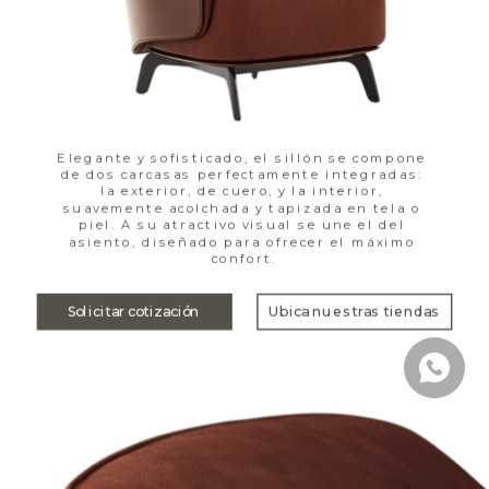
Elegante y sofisticado, el sillón se compone 
de dos carcasas perfectamente integradas: 
la exterior, de cuero, y la interior, 
suavemente acolchada y tapizada en tela o 
piel. A su atractivo visual se une el del 
asiento, diseñado para ofrecer el máximo 
confort.
Solicitar cotización
Ubica nuestras tiendas