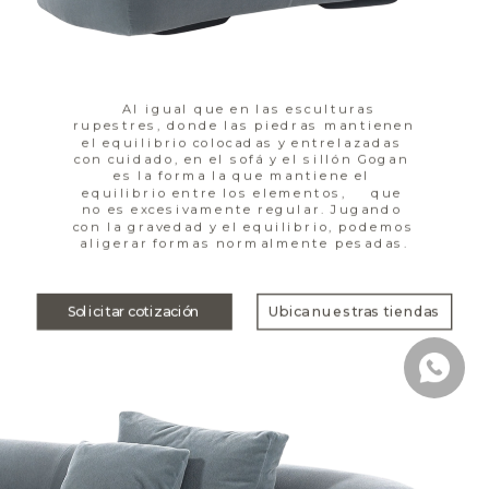
   Al igual que en las esculturas 
rupestres, donde las piedras mantienen 
el equilibrio colocadas y entrelazadas 
con cuidado, en el sofá y el sillón Gogan 
es la forma la que mantiene el 
equilibrio entre los elementos,     que 
no es excesivamente regular. Jugando 
con la gravedad y el equilibrio, podemos 
aligerar formas normalmente pesadas.
Solicitar cotización
Ubica nuestras tiendas