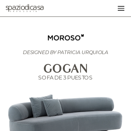
spaziodicasa
venezuela
DESIGNED BY PATRICIA URQUIOLA
GOGAN
SOFA DE 3 PUESTOS