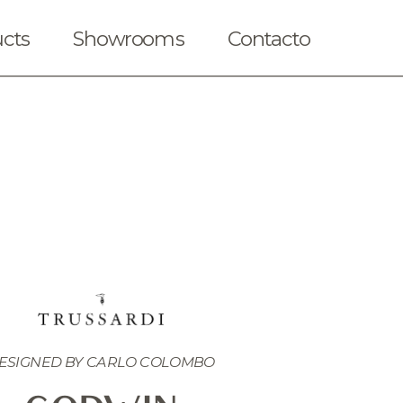
cts
Showrooms
Contacto
ESIGNED BY CARLO COLOMBO
iendas