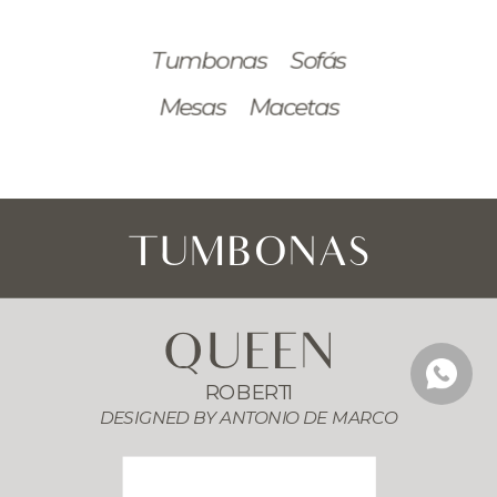
Tumbonas
Sofás
Mesas
Macetas
TUMBONAS
QUEEN
ROBERTI
DESIGNED BY 
ANTONIO DE MARCO