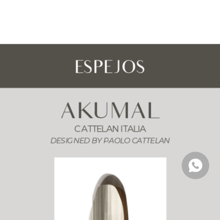
ESPEJOS
AKUMAL
CATTELAN ITALIA
DESIGNED BY 
PAOLO CATTELAN