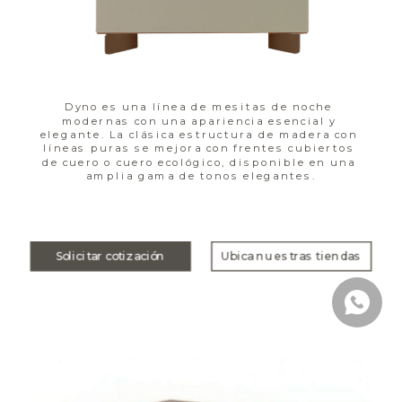
Dyno es una línea de mesitas de noche 
modernas con una apariencia esencial y 
elegante. La clásica estructura de madera con 
líneas puras se mejora con frentes cubiertos 
de cuero o cuero ecológico, disponible en una 
amplia gama de tonos elegantes.
Solicitar cotización
Ubica nuestras tiendas