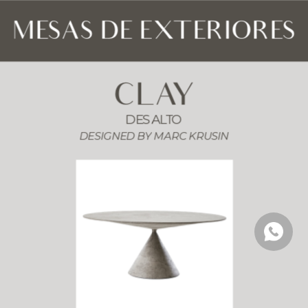
MESAS DE EXTERIORES
CLAY
DESALTO
DESIGNED BY 
MARC KRUSIN