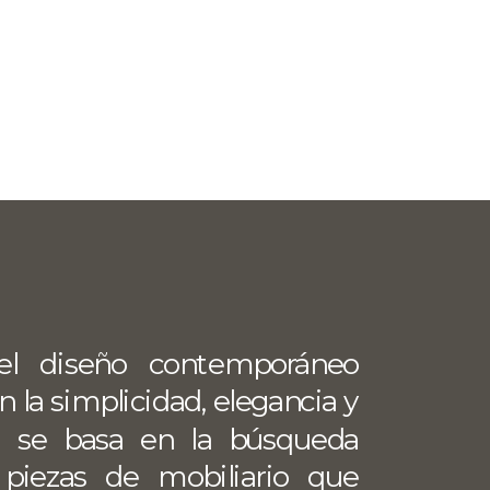
el diseño contemporáneo 
 la simplicidad, elegancia y 
to se basa en la búsqueda 
piezas de mobiliario que 