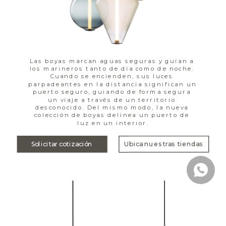
Las boyas marcan aguas seguras y guían a 
los marineros tanto de día como de noche. 
Cuando se encienden, sus luces 
parpadeantes en la distancia significan un 
puerto seguro, guiando de forma segura 
un viaje a través de un territorio 
desconocido. Del mismo modo, la nueva 
colección de boyas delinea un puerto de 
luz en un interior.
Solicitar cotización
Ubica nuestras tiendas