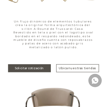
Un flujo dinámico de elementos tubulares 
crea la original forma arquitectónica del 
sillón A-Round de Trussardi Casa. 
Revestido en tela o piel con el logotipo oval 
bordado en el respaldo redondeado, este 
mueble de diseño cuenta con reposabrazos 
y patas de acero con acabado gris 
metalizado o latón pulido.
Solicitar cotización
Ubica nuestras tiendas