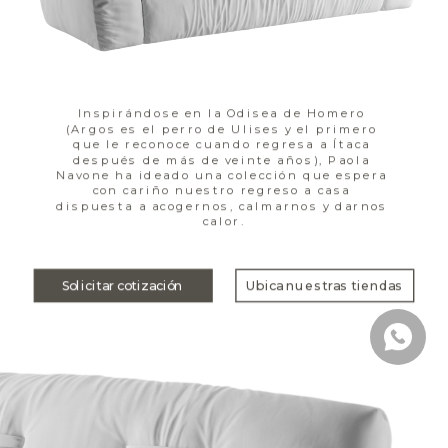
Inspirándose en la Odisea de Homero 
(Argos es el perro de Ulises y el primero 
que le reconoce cuando regresa a Ítaca 
después de más de veinte años), Paola 
Navone ha ideado una colección que espera 
con cariño nuestro regreso a casa 
dispuesta a acogernos, calmarnos y darnos 
calor.
Solicitar cotización
Ubica nuestras tiendas