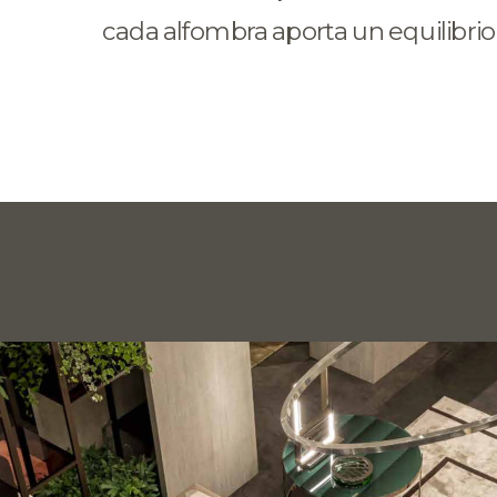
cada alfombra aporta un equilibrio