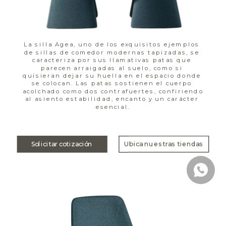
La silla Agea, uno de los exquisitos ejemplos 
de sillas de comedor modernas tapizadas, se 
caracteriza por sus llamativas patas que 
parecen arraigadas al suelo, como si 
quisieran dejar su huella en el espacio donde 
se colocan. Las patas sostienen el cuerpo 
acolchado como dos contrafuertes, confiriendo 
al asiento estabilidad, encanto y un carácter 
esencial.
Solicitar cotización
Ubica nuestras tiendas