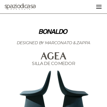
spaziodicasa
venezuela
DESIGNED BY 
MARCONATO & ZAPPA
AGEA
SILLA DE COMEDOR